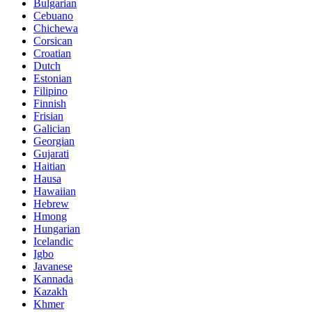
Bulgarian
Cebuano
Chichewa
Corsican
Croatian
Dutch
Estonian
Filipino
Finnish
Frisian
Galician
Georgian
Gujarati
Haitian
Hausa
Hawaiian
Hebrew
Hmong
Hungarian
Icelandic
Igbo
Javanese
Kannada
Kazakh
Khmer