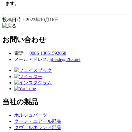
ます。
投稿日時：2022年10月16日
お問い合わせ
電話：
0086-13651592058
メールアドレス:
fjblade@263.net
当社の製品
ホルシュパーツ
クーン・ユアール部品
クヴェルネランド部品