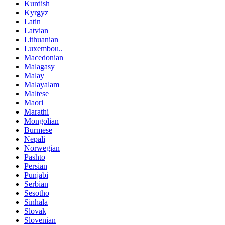
Kurdish
Kyrgyz
Latin
Latvian
Lithuanian
Luxembou..
Macedonian
Malagasy
Malay
Malayalam
Maltese
Maori
Marathi
Mongolian
Burmese
Nepali
Norwegian
Pashto
Persian
Punjabi
Serbian
Sesotho
Sinhala
Slovak
Slovenian