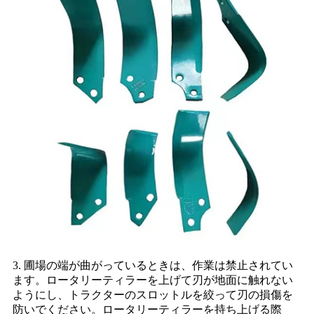
3. 圃場の端が曲がっているときは、作業は禁止されてい
ます。ロータリーティラーを上げて刃が地面に触れない
ようにし、トラクターのスロットルを絞って刃の損傷を
防いでください。ロータリーティラーを持ち上げる際