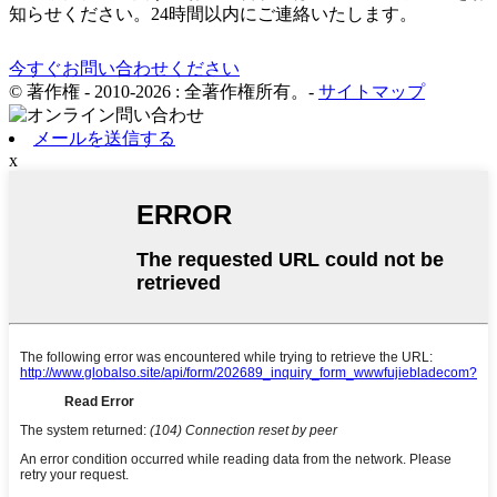
知らせください。24時間以内にご連絡いたします。
今すぐお問い合わせください
© 著作権 - 2010-2026 : 全著作権所有。
-
サイトマップ
メールを送信する
x