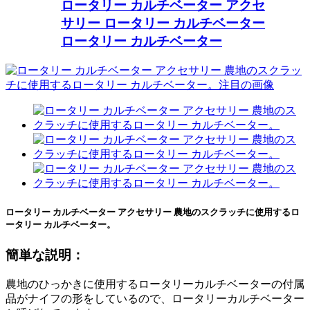
ロータリー カルチベーター アクセ
サリー ロータリー カルチベーター
ロータリー カルチベーター
ロータリー カルチベーター アクセサリー 農地のスクラッチに使用するロ
ータリー カルチベーター。
簡単な説明：
農地のひっかきに使用するロータリーカルチベーターの付属
品がナイフの形をしているので、ロータリーカルチベーター