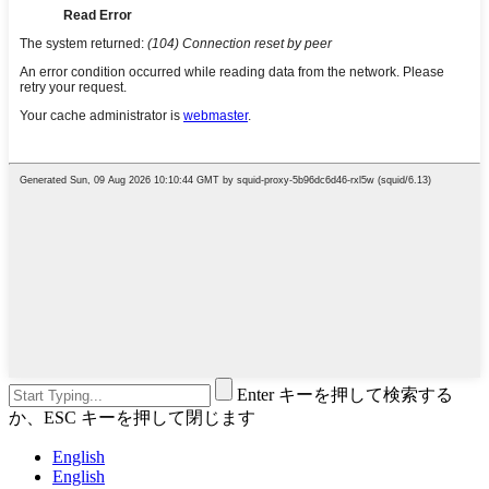
Enter キーを押して検索する
か、ESC キーを押して閉じます
English
English