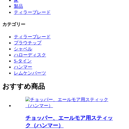
家
製品
ティラーブレード
カテゴリー
ティラーブレード
プラウチップ
シャベル
ハローディスク
S-タイン
ハンマー
レムケンパーツ
おすすめ商品
チョッパー、エールモア用スティッ
ク（ハンマー）