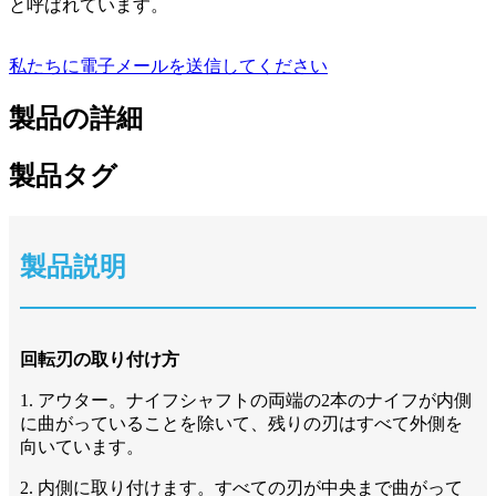
と呼ばれています。
私たちに電子メールを送信してください
製品の詳細
製品タグ
製品説明
回転刃の取り付け方
1. アウター。ナイフシャフトの両端の2本のナイフが内側
に曲がっていることを除いて、残りの刃はすべて外側を
向いています。
2. 内側に取り付けます。すべての刃が中央まで曲がって