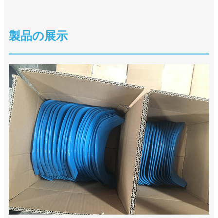
製品の展示