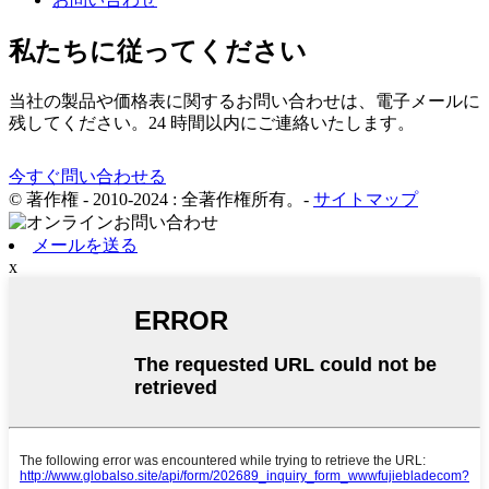
私たちに従ってください
当社の製品や価格表に関するお問い合わせは、電子メールに
残してください。24 時間以内にご連絡いたします。
今すぐ問い合わせる
© 著作権 - 2010-2024 : 全著作権所有。
-
サイトマップ
メールを送る
x