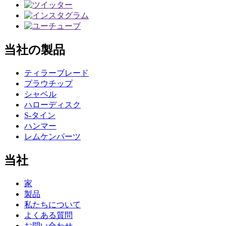
当社の製品
ティラーブレード
プラウチップ
シャベル
ハローディスク
S-タイン
ハンマー
レムケンパーツ
当社
家
製品
私たちについて
よくある質問
お問い合わせ